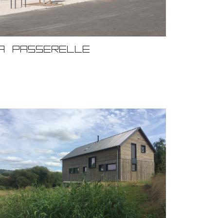
A PASSERELLE