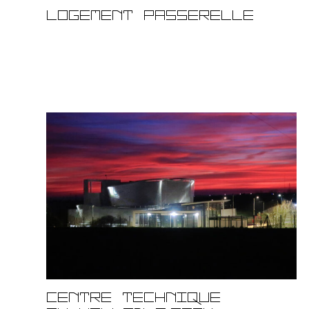
Logement Passerelle
Centre technique