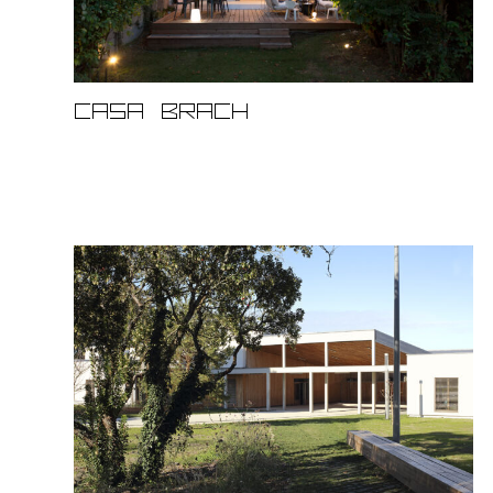
Casa Brach