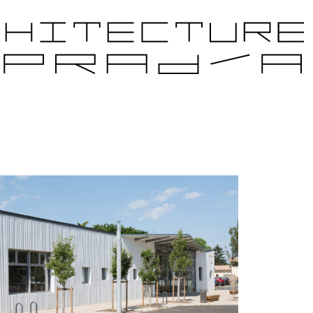
JETS CANDIDATS
ÉDITIONS PRÉCÉDENTES
PARTENAIRES