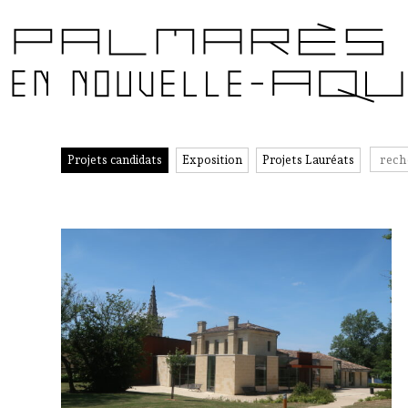
Projets candidats
Exposition
Projets Lauréats