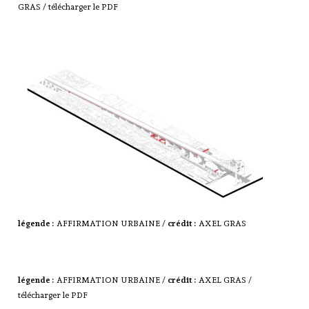
GRAS /
télécharger le PDF
légende :
AFFIRMATION URBAINE /
crédit :
AXEL GRAS
légende :
AFFIRMATION URBAINE /
crédit :
AXEL GRAS /
télécharger le PDF