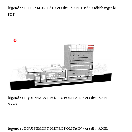
légende :
PILIER MUSICAL /
crédit :
AXEL GRAS /
télécharger le
PDF
légende :
ÉQUIPEMENT MÉTROPOLITAIN /
crédit :
AXEL
GRAS
légende :
ÉQUIPEMENT MÉTROPOLITAIN /
crédit :
AXEL