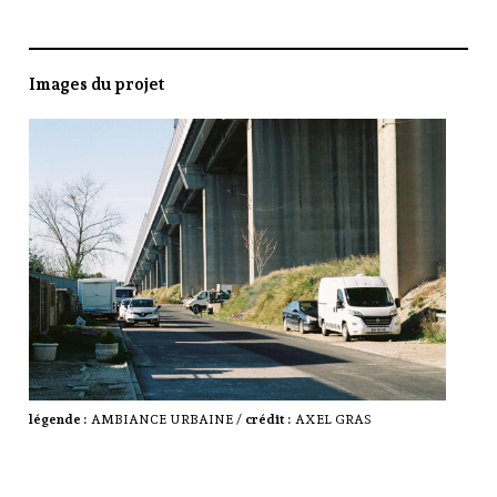
Images du projet
légende :
AMBIANCE URBAINE /
crédit :
AXEL GRAS