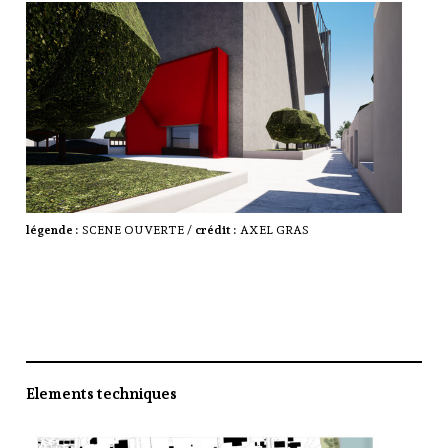
légende :
SCENE OUVERTE /
crédit :
AXEL GRAS
Elements techniques