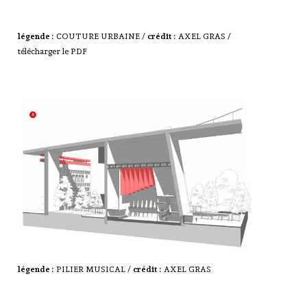
légende :
COUTURE URBAINE /
crédit :
AXEL GRAS /
télécharger le PDF
légende :
PILIER MUSICAL /
crédit :
AXEL GRAS