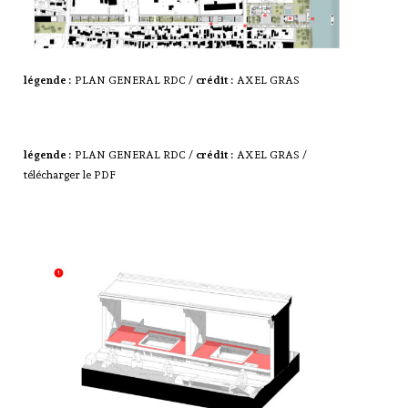
légende :
PLAN GENERAL RDC /
crédit :
AXEL GRAS
légende :
PLAN GENERAL RDC /
crédit :
AXEL GRAS /
télécharger le PDF