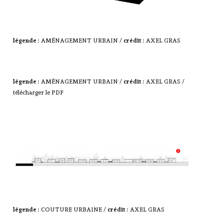
légende :
AMÉNAGEMENT URBAIN /
crédit :
AXEL GRAS
légende :
AMÉNAGEMENT URBAIN /
crédit :
AXEL GRAS /
télécharger le PDF
légende :
COUTURE URBAINE /
crédit :
AXEL GRAS