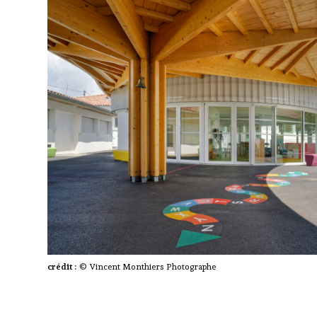
crédit :
© Vincent Monthiers Photographe