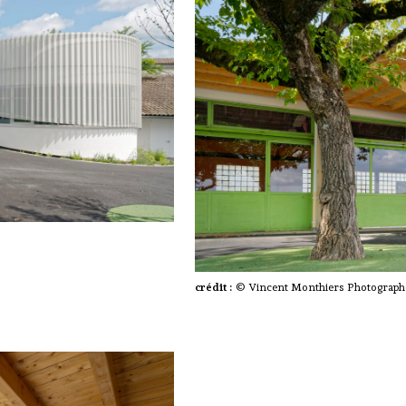
crédit :
© Vincent Monthiers Photograph