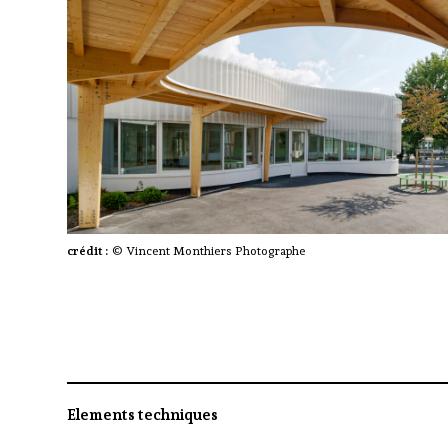
crédit :
© Vincent Monthiers Photographe
Elements techniques