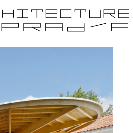
JETS CANDIDATS
ÉDITIONS PRÉCÉDENTES
PARTENAIRES