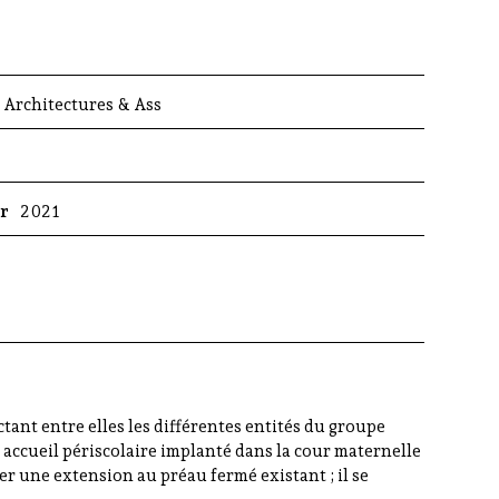
 Architectures & Ass
er
2021
ant entre elles les différentes entités du groupe
 accueil périscolaire implanté dans la cour maternelle
 une extension au préau fermé existant ; il se