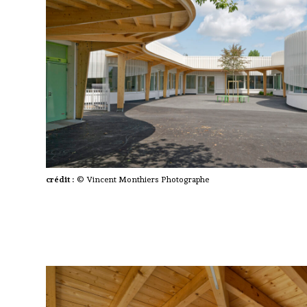
crédit :
© Vincent Monthiers Photographe