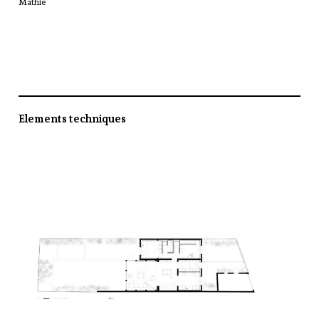
Mathie
Elements techniques