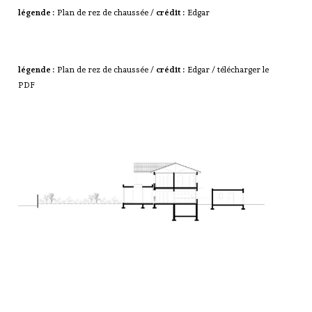
légende :
Plan de rez de chaussée /
crédit :
Edgar
légende :
Plan de rez de chaussée /
crédit :
Edgar /
télécharger le
PDF