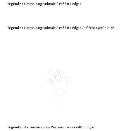
légende :
Coupe longitudinale /
crédit :
Edgar
légende :
Coupe longitudinale /
crédit :
Edgar /
télécharger le PDF
légende :
Axonométrie de l'extension /
crédit :
Edgar