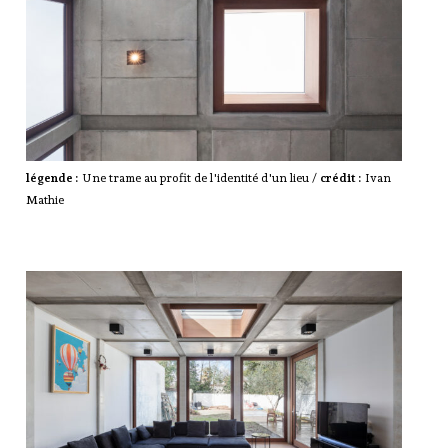
légende :
Une trame au profit de l'identité d'un lieu /
crédit :
Ivan
Mathie