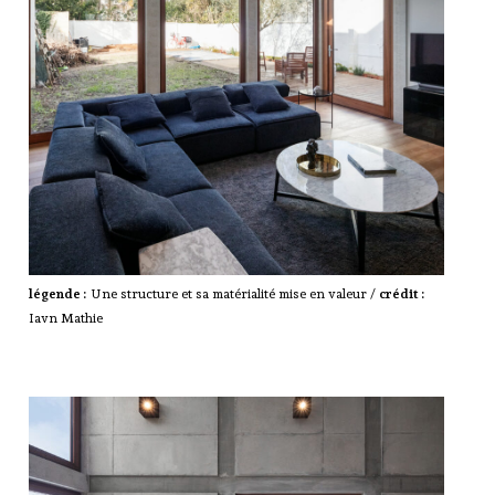
légende :
Une structure et sa matérialité mise en valeur /
crédit :
Iavn Mathie