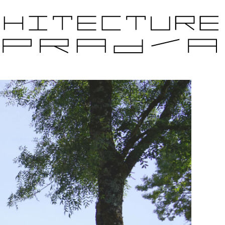
JETS CANDIDATS
ÉDITIONS PRÉCÉDENTES
PARTENAIRES