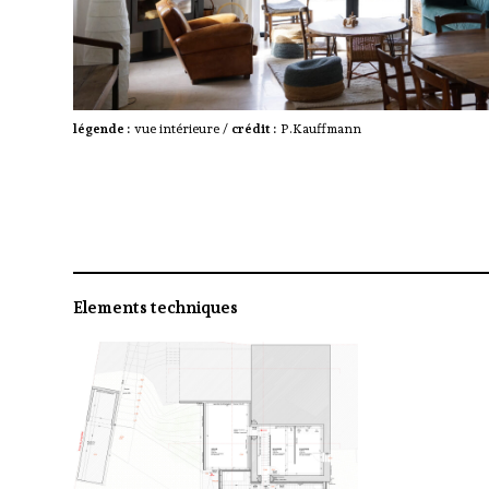
légende :
vue intérieure /
crédit :
P.Kauffmann
Elements techniques