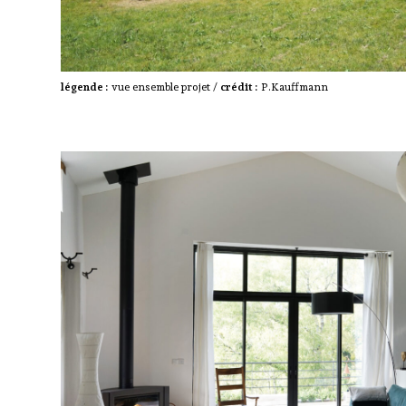
légende :
vue ensemble projet /
crédit :
P.Kauffmann