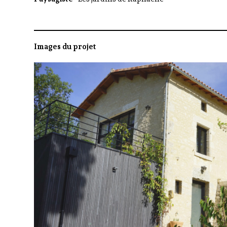
Images du projet