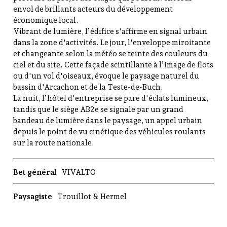
envol de brillants acteurs du développement
économique local.
Vibrant de lumière, l’édifice s'affirme en signal urbain
dans la zone d'activités. Le jour, l'enveloppe miroitante
et changeante selon la météo se teinte des couleurs du
ciel et du site. Cette façade scintillante à l’image de flots
ou d'un vol d'oiseaux, évoque le paysage naturel du
bassin d'Arcachon et de la Teste-de-Buch.
La nuit, l’hôtel d'entreprise se pare d'éclats lumineux,
tandis que le siège AB2e se signale par un grand
bandeau de lumière dans le paysage, un appel urbain
depuis le point de vu cinétique des véhicules roulants
sur la route nationale.
Bet général
VIVALTO
Paysagiste
Trouillot & Hermel