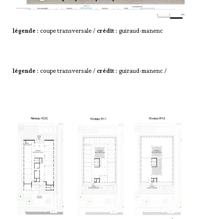
légende :
coupe transversale /
crédit :
guiraud-manenc
légende :
coupe transversale /
crédit :
guiraud-manenc /