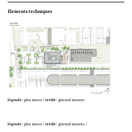
Elements techniques
légende :
plan masse /
crédit :
guiraud-manenc
légende :
plan masse /
crédit :
guiraud-manenc /