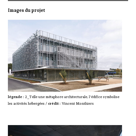
Images du projet
légende :
2_Telle une métaphore architecturale, l'édifice symbolise
les activités hébergées /
crédit :
Vincent Monthiers