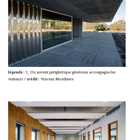
légende :
3_Un auvent périphérique généreux accompagne les
visiteurs /
crédit :
Vincent Monthiers