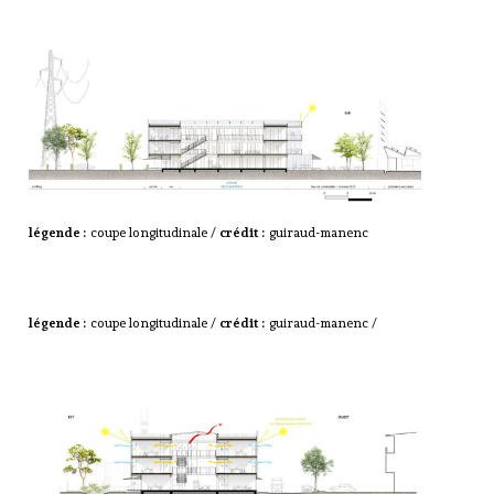
légende :
coupe longitudinale /
crédit :
guiraud-manenc
légende :
coupe longitudinale /
crédit :
guiraud-manenc /