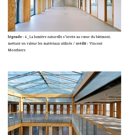
légende :
4_La lumière naturelle s’invite au cœur du bâtiment,
mettant en valeur les matériaux utilisés /
crédit :
Vincent
Monthiers