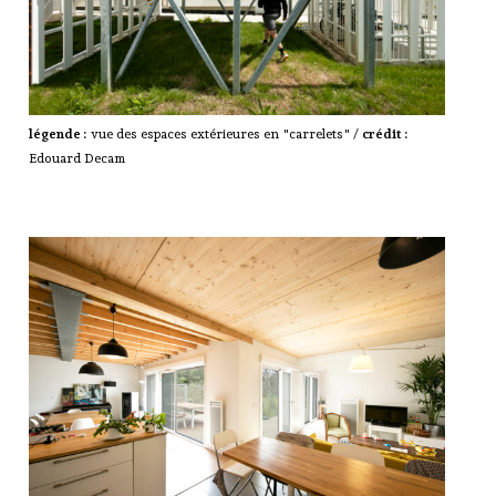
légende :
vue des espaces extérieures en "carrelets" /
crédit :
Edouard Decam