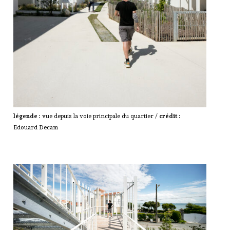
légende :
vue depuis la voie principale du quartier /
crédit :
Edouard Decam