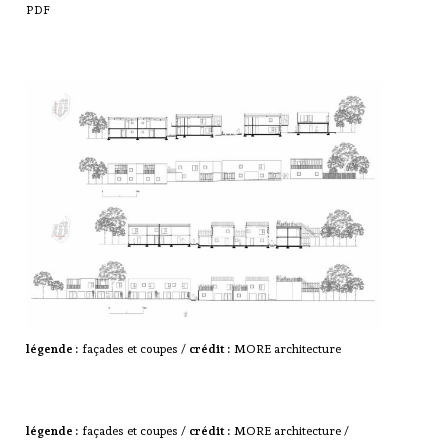
PDF
légende :
façades et coupes /
crédit :
MORE architecture
légende :
façades et coupes /
crédit :
MORE architecture /