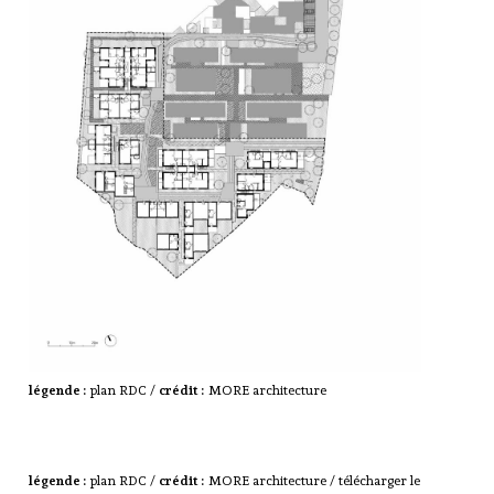
légende :
plan RDC /
crédit :
MORE architecture
légende :
plan RDC /
crédit :
MORE architecture /
télécharger le