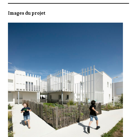
Images du projet