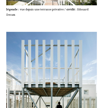
légende :
vue depuis une terrasse privative /
crédit :
Edouard
Decam