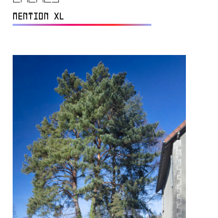
MENTION XL