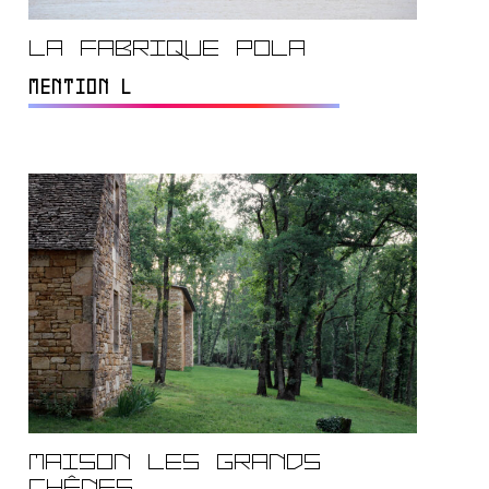
La Fabrique Pola
MENTION L
Maison Les Grands
Chênes