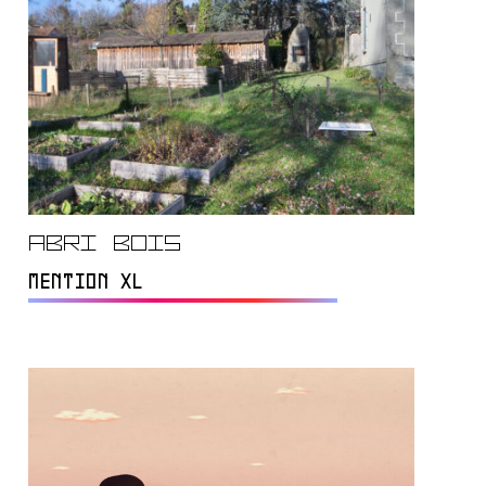
Abri BOIS
MENTION XL