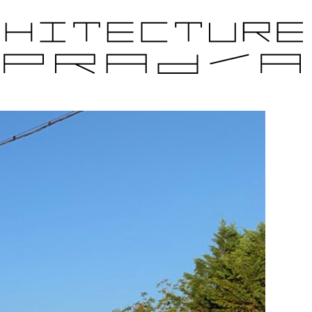
JETS CANDIDATS
ÉDITIONS PRÉCÉDENTES
PARTENAIRES