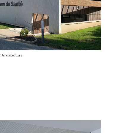
Architecture