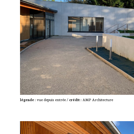
légende :
vue depuis entrée /
crédit :
AMP Architecture