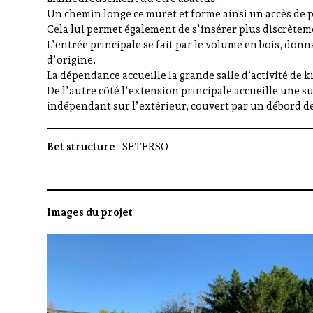
Un chemin longe ce muret et forme ainsi un accès de p
Cela lui permet également de s’insérer plus discrètem
L’entrée principale se fait par le volume en bois, donn
d’origine.
La dépendance accueille la grande salle d‘activité de 
De l’autre côté l’extension principale accueille une s
indépendant sur l’extérieur, couvert par un débord de
Bet structure
SETERSO
Images du projet