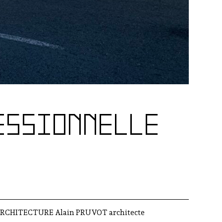
ESSIONNELLE
RCHITECTURE Alain PRUVOT architecte