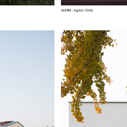
crédit :
Agnes Clotis