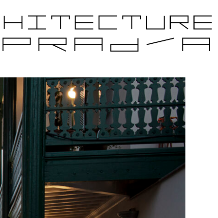
JETS CANDIDATS
ÉDITIONS PRÉCÉDENTES
PARTENAIRES