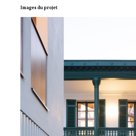
Images du projet